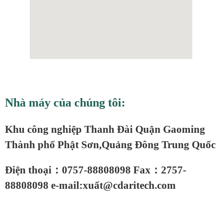
Nhà máy của chúng tôi:
Khu công nghiệp Thanh Đài Quận Gaoming
Thành phố Phật Sơn,Quảng Đông Trung Quốc
Điện thoại：0757-88808098 Fax：2757-
88808098 e-mail:xuất@cdaritech.com