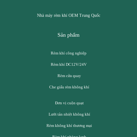
Nhà máy rèm khí OEM Trung Quốc
Sản phẩm
Rèm khí công nghiệp
Rèm khí DC12V/24V
Rèm cửa quay
Che giấu rèm không khí
Đơn vị cuộn quạt
Lưới tản nhiệt không khí
Rèm không khí thương mại
Rèm khí phòng lạnh