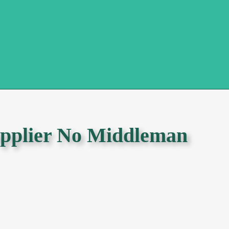
upplier No Middleman