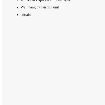
Wall hanging fan coil unit
curtain