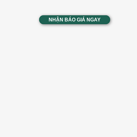
NHẬN BÁO GIÁ NGAY