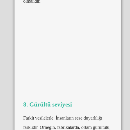
olmalıdır..
8. Gürültü seviyesi
Farklı vesilelerle, İnsanların sese duyarlılığı
farklıdır. Örneğin, fabrikalarda, ortam gürültülü,