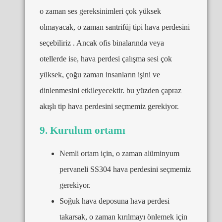
o zaman ses gereksinimleri çok yüksek
olmayacak, o zaman santrifüj tipi hava perdesini
seçebiliriz . Ancak ofis binalarında veya
otellerde ise, hava perdesi çalışma sesi çok
yüksek, çoğu zaman insanların işini ve
dinlenmesini etkileyecektir. bu yüzden çapraz
akışlı tip hava perdesini seçmemiz gerekiyor.
9. Kurulum ortamı
Nemli ortam için, o zaman alüminyum
pervaneli SS304 hava perdesini seçmemiz
gerekiyor.
Soğuk hava deposuna hava perdesi
takarsak, o zaman kırılmayı önlemek için