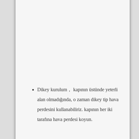
Dikey kurulum， kapının üstünde yeterli
alan olmadığında, o zaman dikey tip hava
perdesini kullanabiliriz. kapının her iki
tarafına hava perdesi koyun.