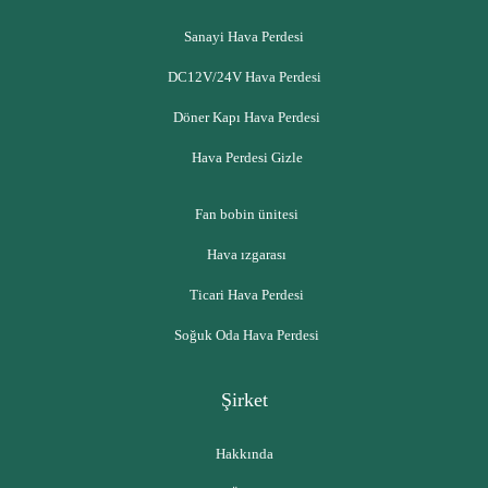
Sanayi Hava Perdesi
DC12V/24V Hava Perdesi
Döner Kapı Hava Perdesi
Hava Perdesi Gizle
Fan bobin ünitesi
Hava ızgarası
Ticari Hava Perdesi
Soğuk Oda Hava Perdesi
Şirket
Hakkında