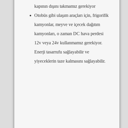
kapının dışını takmamız gerekiyor
Otobüs gibi ulaşım araçları için, frigorifik
kamyonlar, meyve ve içecek dağıtım
kamyonları, o zaman DC hava perdesi
12v veya 24v kullanmamız gerekiyor.
Enerji tasarrufu sağlayabilir ve
yiyeceklerin taze kalmasını sağlayabilir.