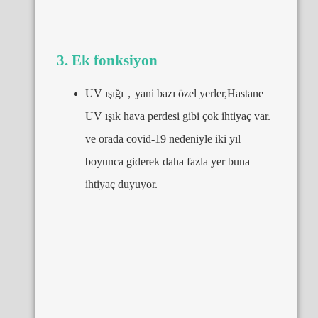
3. Ek fonksiyon
UV ışığı，yani bazı özel yerler,Hastane
UV ışık hava perdesi gibi çok ihtiyaç var.
ve orada covid-19 nedeniyle iki yıl
boyunca giderek daha fazla yer buna
ihtiyaç duyuyor.