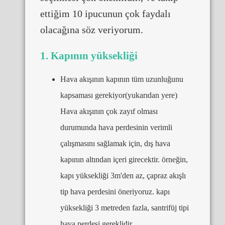
ettiğim 10 ipucunun çok faydalı
olacağına söz veriyorum.
1. Kapının yüksekliği
Hava akışının kapının tüm uzunluğunu
kapsaması gerekiyor(yukarıdan yere)
Hava akışının çok zayıf olması
durumunda hava perdesinin verimli
çalışmasını sağlamak için, dış hava
kapının altından içeri girecektir. örneğin,
kapı yüksekliği 3m'den az, çapraz akışlı
tip hava perdesini öneriyoruz. kapı
yüksekliği 3 metreden fazla, santrifüj tipi
hava perdesi gereklidir.