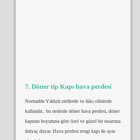
7. Döner tip Kapı hava perdesi
Normalde Yıldızlı otellerde ve lüks ofislerde
kullanılır.. bu nedenle döner hava perdesi, döner
kapının boyutuna göre özel ve güzel bir tasarıma
ihtiyaç duyar. Hava perdesi rengi kapı ile aynı