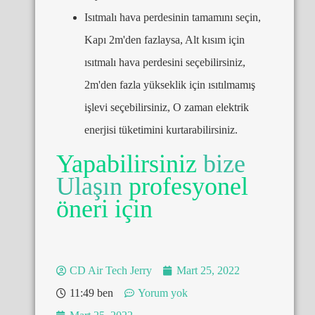
Isıtmalı hava perdesinin tamamını seçin,
Kapı 2m'den fazlaysa, Alt kısım için
ısıtmalı hava perdesini seçebilirsiniz,
2m'den fazla yükseklik için ısıtılmamış
işlevi seçebilirsiniz, O zaman elektrik
enerjisi tüketimini kurtarabilirsiniz.
Yapabilirsiniz
bize
Ulaşın
profesyonel
öneri için
CD Air Tech Jerry
Mart 25, 2022
11:49 ben
Yorum yok