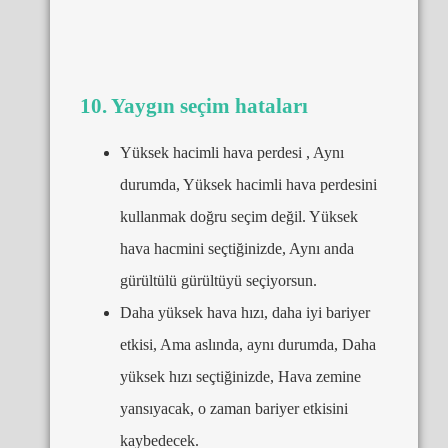
10. Yaygın seçim hataları
Yüksek hacimli hava perdesi , Aynı
durumda, Yüksek hacimli hava perdesini
kullanmak doğru seçim değil. Yüksek
hava hacmini seçtiğinizde, Aynı anda
gürültülü gürültüyü seçiyorsun.
Daha yüksek hava hızı, daha iyi bariyer
etkisi, Ama aslında, aynı durumda, Daha
yüksek hızı seçtiğinizde, Hava zemine
yansıyacak, o zaman bariyer etkisini
kaybedecek.