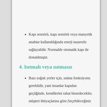
Kapı sensörü, kapı sensörü veya manyetik
anahtar kullanıldığında enerji tasarrufu
sağlayabilir. Normalde otomatik kapı ile
donatılmıştır.
4. Isıtmalı veya ısıtmasız
Bazı soğuk yerler için, ısıtma fonksiyonu
gereklidir, yani insanlar kapıdan
geçtiğinde, kendilerini rahat hissedecekler,
müşteri ihtiyaçlarına göre,Seçebileceğiniz