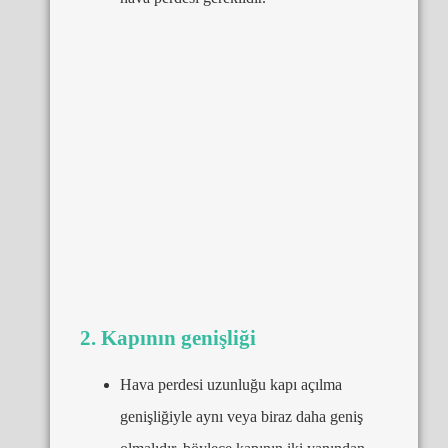
2. Kapının genişliği
Hava perdesi uzunluğu kapı açılma
genişliğiyle aynı veya biraz daha geniş