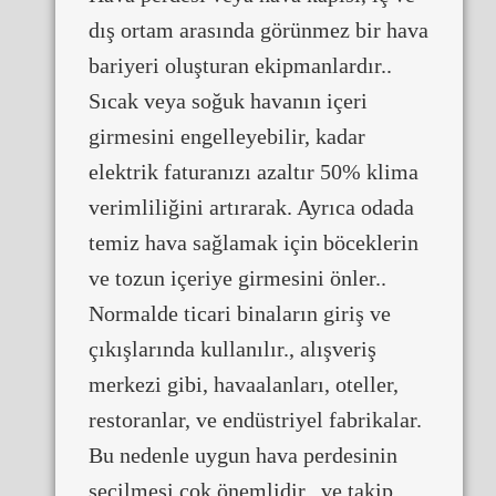
dış ortam arasında görünmez bir hava
bariyeri oluşturan ekipmanlardır..
Sıcak veya soğuk havanın içeri
girmesini engelleyebilir, kadar
elektrik faturanızı azaltır 50% klima
verimliliğini artırarak. Ayrıca odada
temiz hava sağlamak için böceklerin
ve tozun içeriye girmesini önler..
Normalde ticari binaların giriş ve
çıkışlarında kullanılır., alışveriş
merkezi gibi, havaalanları, oteller,
restoranlar, ve endüstriyel fabrikalar.
Bu nedenle uygun hava perdesinin
seçilmesi çok önemlidir., ve takip