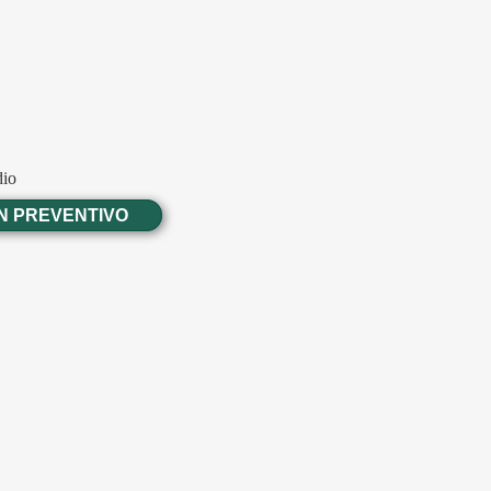
dio
UN PREVENTIVO