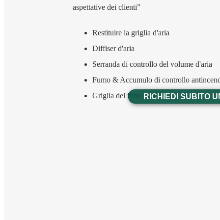
aspettative dei clienti”
Restituire la griglia d'aria
Diffiser d'aria
Serranda di controllo del volume d'aria
Fumo & Accumulo di controllo antincen
Griglia del filtro dell'aria
RICHIEDI SUBITO 